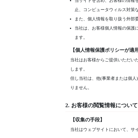
当サイトを含め、お客様の情報
止、コンピュータウィルス対策
また、個人情報を取り扱う外部
当社は、お客様個人情報の保護
ます。
【個人情報保護ポリシーが適
当社はお客様からご提供いただい
します。
但し当社は、他(事業者または個人
りません。
2. お客様の閲覧情報について
【収集の手段】
当社はウェブサイトにおいて、サ