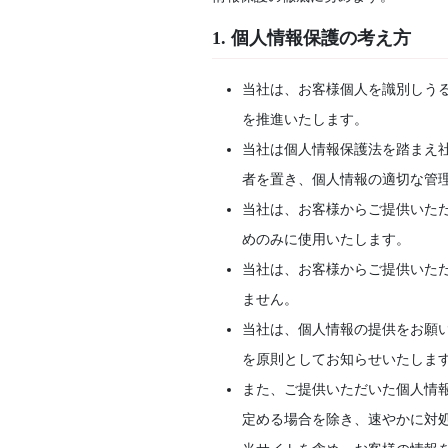
1. 個人情報保護の考え方
当社は、お客様個人を識別しう
を推進いたします。
当社は個人情報保護法を踏まえ
者を置き、個人情報の適切な管
当社は、お客様からご提供いた
めのみに使用いたします。
当社は、お客様からご提供いた
ません。
当社は、個人情報の提供をお願
を原則としてお知らせいたしま
また、ご提供いただいた個人情
定める場合を除き、速やかに対