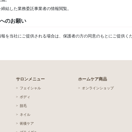
を締結した業務委託事業者の情報閲覧。
様へのお願い
人情報を当社にご提供される場合は、保護者の方の同意のもとにご提供く
サロンメニュー
ホームケア商品
フェイシャル
オンラインショップ
徴
ボディ
脱毛
ネイル
術後ケア