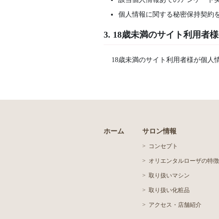
個人情報に関する秘密保持契約
3. 18歳未満のサイト利用者
18歳未満のサイト利用者様が個
ホーム
サロン情報
コンセプト
オリエンタルローザの特
取り扱いマシン
取り扱い化粧品
アクセス・店舗紹介