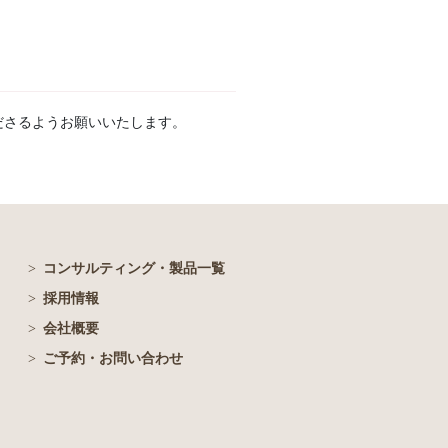
ださるようお願いいたします。
コンサルティング・製品一覧
採用情報
会社概要
ご予約・お問い合わせ