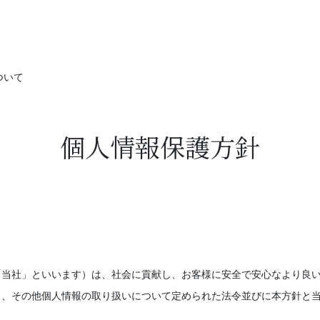
ついて
個人情報保護方針
「当社」といいます）は、社会に貢献し、お客様に安全で安心なより良
）、その他個人情報の取り扱いについて定められた法令並びに本方針と