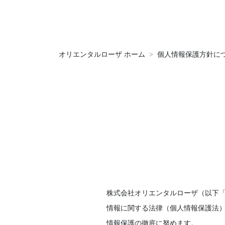
オリエンタルローザ ホーム
個人情報保護方針に
株式会社オリエンタルローザ（以下
情報に関する法律（個人情報保護法
情報保護の徹底に努めます。