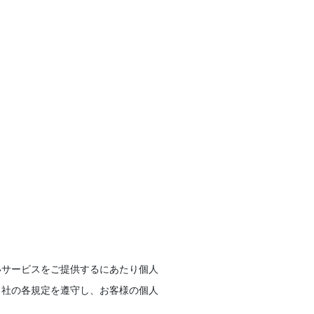
いサービスをご提供するにあたり個人
当社の各規定を遵守し、お客様の個人