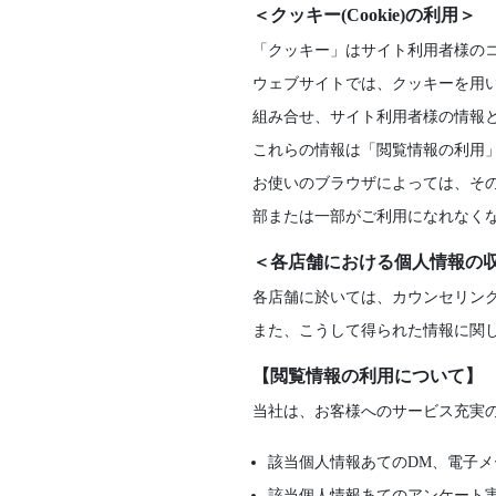
＜クッキー(Cookie)の利用＞
「クッキー」はサイト利用者様の
ウェブサイトでは、クッキーを用
組み合せ、サイト利用者様の情報
これらの情報は「閲覧情報の利用
お使いのブラウザによっては、そ
部または一部がご利用になれなく
＜各店舗における個人情報の
各店舗に於いては、カウンセリン
また、こうして得られた情報に関
【閲覧情報の利用について】
当社は、お客様へのサービス充実
該当個人情報あてのDM、電子メ
該当個人情報あてのアンケート